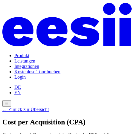
Produkt
Leistungen
Integrationen
Kostenlose Tour buchen
Login
DE
EN
←
Zurück zur Übersicht
Cost per Acquisition (CPA)