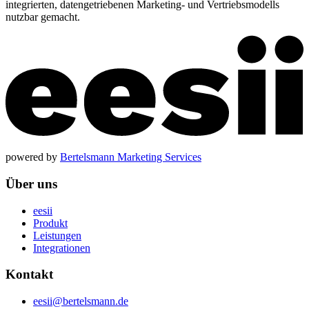
integrierten, datengetriebenen Marketing- und Vertriebsmodells
nutzbar gemacht.
powered by
Bertelsmann Marketing Services
Über uns
eesii
Produkt
Leistungen
Integrationen
Kontakt
eesii@bertelsmann.de