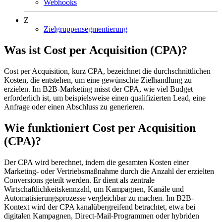
Webhooks
Z
Zielgruppensegmentierung
Was ist Cost per Acquisition (CPA)?
Cost per Acquisition, kurz CPA, bezeichnet die durchschnittlichen
Kosten, die entstehen, um eine gewünschte Zielhandlung zu
erzielen. Im B2B-Marketing misst der CPA, wie viel Budget
erforderlich ist, um beispielsweise einen qualifizierten Lead, eine
Anfrage oder einen Abschluss zu generieren.
Wie funktioniert Cost per Acquisition
(CPA)?
Der CPA wird berechnet, indem die gesamten Kosten einer
Marketing- oder Vertriebsmaßnahme durch die Anzahl der erzielten
Conversions geteilt werden. Er dient als zentrale
Wirtschaftlichkeitskennzahl, um Kampagnen, Kanäle und
Automatisierungsprozesse vergleichbar zu machen. Im B2B-
Kontext wird der CPA kanalübergreifend betrachtet, etwa bei
digitalen Kampagnen, Direct-Mail-Programmen oder hybriden