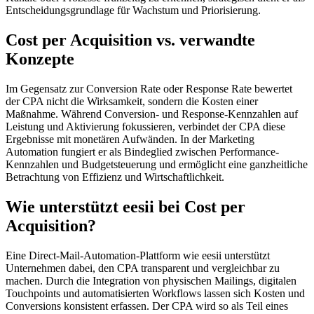
Entscheidungsgrundlage für Wachstum und Priorisierung.
Cost per Acquisition vs. verwandte
Konzepte
Im Gegensatz zur Conversion Rate oder Response Rate bewertet
der CPA nicht die Wirksamkeit, sondern die Kosten einer
Maßnahme. Während Conversion- und Response-Kennzahlen auf
Leistung und Aktivierung fokussieren, verbindet der CPA diese
Ergebnisse mit monetären Aufwänden. In der Marketing
Automation fungiert er als Bindeglied zwischen Performance-
Kennzahlen und Budgetsteuerung und ermöglicht eine ganzheitliche
Betrachtung von Effizienz und Wirtschaftlichkeit.
Wie unterstützt eesii bei Cost per
Acquisition?
Eine Direct-Mail-Automation-Plattform wie eesii unterstützt
Unternehmen dabei, den CPA transparent und vergleichbar zu
machen. Durch die Integration von physischen Mailings, digitalen
Touchpoints und automatisierten Workflows lassen sich Kosten und
Conversions konsistent erfassen. Der CPA wird so als Teil eines