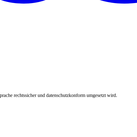
sprache rechtssicher und datenschutzkonform umgesetzt wird.