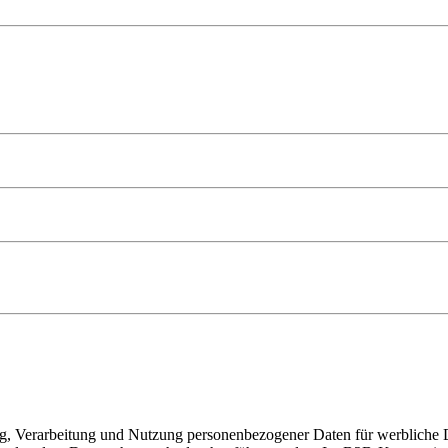
ng, Verarbeitung und Nutzung personenbezogener Daten für werbliche D