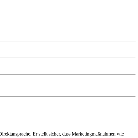
irektansprache. Er stellt sicher, dass Marketingmaßnahmen wie